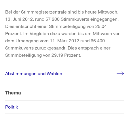
Bei der Stimmregisterzentrale sind bis heute Mittwoch,
13. Juni 2012, rund 57 200 Stimmkuverts eingegangen.
Dies entspricht einer Stimmbeteiligung von 25,04
Prozent. Im Vergleich dazu wurden bis am Mittwoch vor
dem Urnengang vom 11. März 2012 rund 66 400
Stimmkuverts zurückgesandt. Dies entsprach einer
Stimmbeteiligung von 29,19 Prozent.
Weitere
Abstimmungen und Wahlen
Informationen
Thema
Politik