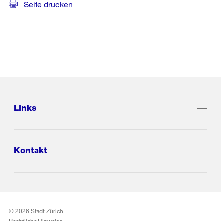
Seite drucken
Links
Kontakt
© 2026 Stadt Zürich
Rechtliche Hinweise