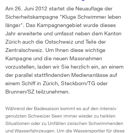
Am 26. Juni 2012 startet die Neuauflage der
Sicherheitskampagne "Kluge Schwimmer leben
länger". Das Kampagnengebiet wurde dieses
Jahr erweiterte und umfasst neben dem Kanton
Zürich auch die Ostschweiz und Teile der
Zentralschweiz. Um Ihnen diese wichtige
Kampagne und die neuen Massnahmen
vorzustellen, laden wir Sie herzlich ein, an einem
der parallel stattfindenden Medienanlässe auf
einem Schiff in Zürich, Steckborn/TG oder
Brunnen/SZ teilzunehmen.
Während der Badesaison kommt es auf den intensiv
genutzten Schweizer Seen immer wieder zu heiklen
Situationen oder zu Unfällen zwischen Schwimmenden
und Wasserfahrzeugen. Um die Wassersportler für diese