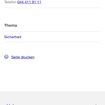
Telefon
044 411 91 11
Thema
Sicherheit
Seite drucken