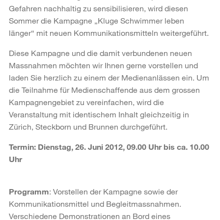
Gefahren nachhaltig zu sensibilisieren, wird diesen
Sommer die Kampagne „Kluge Schwimmer leben
länger“ mit neuen Kommunikationsmitteln weitergeführt.
Diese Kampagne und die damit verbundenen neuen
Massnahmen möchten wir Ihnen gerne vorstellen und
laden Sie herzlich zu einem der Medienanlässen ein. Um
die Teilnahme für Medienschaffende aus dem grossen
Kampagnengebiet zu vereinfachen, wird die
Veranstaltung mit identischem Inhalt gleichzeitig in
Zürich, Steckborn und Brunnen durchgeführt.
Termin: Dienstag, 26. Juni 2012, 09.00 Uhr bis ca. 10.00
Uhr
Programm
: Vorstellen der Kampagne sowie der
Kommunikationsmittel und Begleitmassnahmen.
Verschiedene Demonstrationen an Bord eines