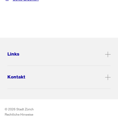
Links
Kontakt
© 2026 Stadt Zürich
Rechtliche Hinweise