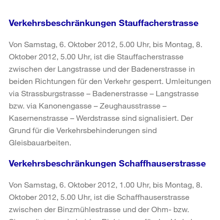
Verkehrsbeschränkungen Stauffacherstrasse
Von Samstag, 6. Oktober 2012, 5.00 Uhr, bis Montag, 8.
Oktober 2012, 5.00 Uhr, ist die Stauffacherstrasse
zwischen der Langstrasse und der Badenerstrasse in
beiden Richtungen für den Verkehr gesperrt. Umleitungen
via Strassburgstrasse – Badenerstrasse – Langstrasse
bzw. via Kanonengasse – Zeughausstrasse –
Kasernenstrasse – Werdstrasse sind signalisiert. Der
Grund für die Verkehrsbehinderungen sind
Gleisbauarbeiten.
Verkehrsbeschränkungen Schaffhauserstrasse
Von Samstag, 6. Oktober 2012, 1.00 Uhr, bis Montag, 8.
Oktober 2012, 5.00 Uhr, ist die Schaffhauserstrasse
zwischen der Binzmühlestrasse und der Ohm- bzw.