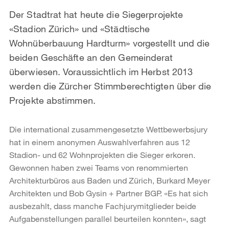
Der Stadtrat hat heute die Siegerprojekte
«Stadion Zürich» und «Städtische
Wohnüberbauung Hardturm» vorgestellt und die
beiden Geschäfte an den Gemeinderat
überwiesen. Voraussichtlich im Herbst 2013
werden die Zürcher Stimmberechtigten über die
Projekte abstimmen.
Die international zusammengesetzte Wettbewerbsjury
hat in einem anonymen Auswahlverfahren aus 12
Stadion- und 62 Wohnprojekten die Sieger erkoren.
Gewonnen haben zwei Teams von renommierten
Architekturbüros aus Baden und Zürich, Burkard Meyer
Architekten und Bob Gysin + Partner BGP. «Es hat sich
ausbezahlt, dass manche Fachjurymitglieder beide
Aufgabenstellungen parallel beurteilen konnten», sagt