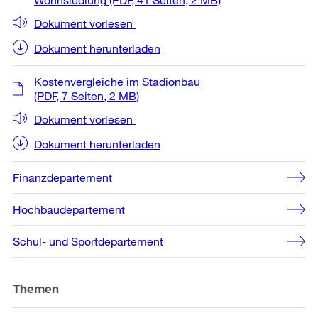
Dokument vorlesen
Dokument herunterladen
Kostenvergleiche im Stadionbau
(PDF, 7 Seiten, 2 MB)
Dokument vorlesen
Dokument herunterladen
Finanzdepartement
Hochbaudepartement
Schul- und Sportdepartement
Themen