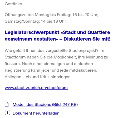
Getränke.
Öffnungszeiten Montag bis Freitag: 16 bis 20 Uhr;
Samstag/Sonntag: 14 bis 18 Uhr.
Legislaturschwerpunkt «Stadt und Quartiere
gemeinsam gestalten» – Diskutieren Sie mit!
Wie gefällt Ihnen das vorgestellte Stadionprojekt? Im
Stadtforum haben Sie die Möglichkeit, Ihre Meinung zu
äussern. Nach einer einmaligen und einfachen
Registrierung kann jeder und jede mitdiskutieren,
Anliegen, Lob und Kritik einbringen.
www.stadt-zuerich.ch/stadtforum
Weitere
Modell des Stadions
(Bild, 247 KB)
Informationen
Dokument herunterladen