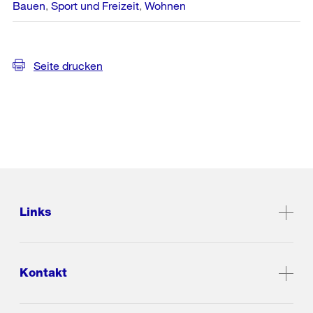
Bauen
Sport und Freizeit
Wohnen
Seite drucken
Links
Kontakt