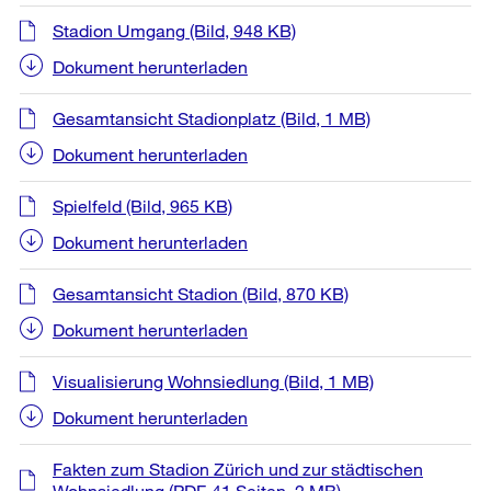
Stadion Umgang
(Bild, 948 KB)
Dokument herunterladen
Gesamtansicht Stadionplatz
(Bild, 1 MB)
Dokument herunterladen
Spielfeld
(Bild, 965 KB)
Dokument herunterladen
Gesamtansicht Stadion
(Bild, 870 KB)
Dokument herunterladen
Visualisierung Wohnsiedlung
(Bild, 1 MB)
Dokument herunterladen
Fakten zum Stadion Zürich und zur städtischen
Wohnsiedlung
(PDF, 41 Seiten, 2 MB)