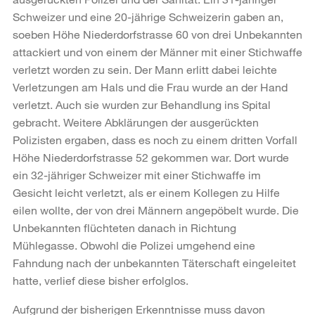
Schweizer und eine 20-jährige Schweizerin gaben an,
soeben Höhe Niederdorfstrasse 60 von drei Unbekannten
attackiert und von einem der Männer mit einer Stichwaffe
verletzt worden zu sein. Der Mann erlitt dabei leichte
Verletzungen am Hals und die Frau wurde an der Hand
verletzt. Auch sie wurden zur Behandlung ins Spital
gebracht. Weitere Abklärungen der ausgerückten
Polizisten ergaben, dass es noch zu einem dritten Vorfall
Höhe Niederdorfstrasse 52 gekommen war. Dort wurde
ein 32-jähriger Schweizer mit einer Stichwaffe im
Gesicht leicht verletzt, als er einem Kollegen zu Hilfe
eilen wollte, der von drei Männern angepöbelt wurde. Die
Unbekannten flüchteten danach in Richtung
Mühlegasse. Obwohl die Polizei umgehend eine
Fahndung nach der unbekannten Täterschaft eingeleitet
hatte, verlief diese bisher erfolglos.
Aufgrund der bisherigen Erkenntnisse muss davon