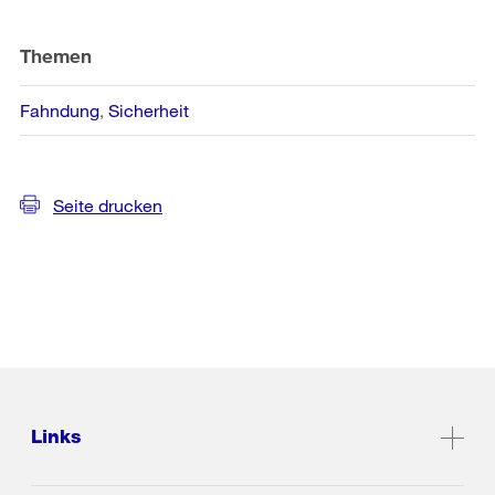
Themen
Fahndung
Sicherheit
Seite drucken
Links