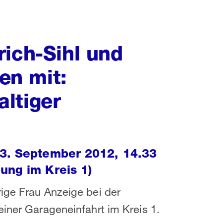
rich-Sihl und
len mit:
ltiger
 3. September 2012, 14.33
ung im Kreis 1)
ige Frau Anzeige bei der
einer Garageneinfahrt im Kreis 1.