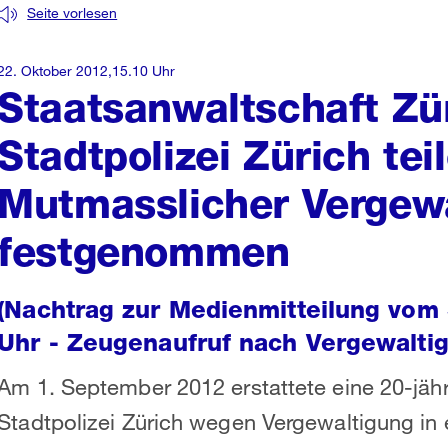
Seite vorlesen
22. Oktober 2012,15.10 Uhr
Staatsanwaltschaft Zü
Stadtpolizei Zürich tei
Mutmasslicher Vergewa
festgenommen
(Nachtrag zur Medienmitteilung vom
Uhr - Zeugenaufruf nach Vergewaltig
Am 1. September 2012 erstattete eine 20-jähr
Stadtpolizei Zürich wegen Vergewaltigung in 