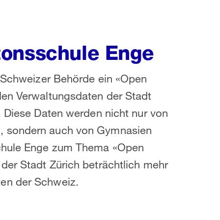
tonsschule Enge
te Schweizer Behörde ein «Open
den Verwaltungsdaten der Stadt
. Diese Daten werden nicht nur von
n, sondern auch von Gymnasien
sschule Enge zum Thema «Open
der Stadt Zürich beträchtlich mehr
en der Schweiz.