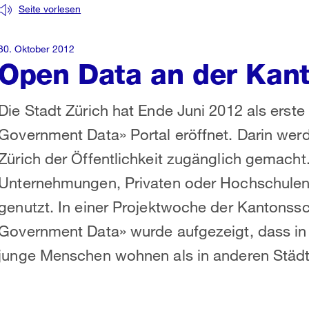
Seite vorlesen
30. Oktober 2012
Open Data an der Kan
Die Stadt Zürich hat Ende Juni 2012 als ers
Government Data» Portal eröffnet. Darin wer
Zürich der Öffentlichkeit zugänglich gemacht
Unternehmungen, Privaten oder Hochschule
genutzt. In einer Projektwoche der Kanton
Government Data» wurde aufgezeigt, dass in 
junge Menschen wohnen als in anderen Städt