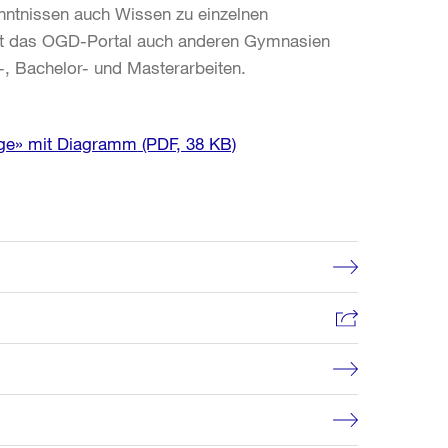
nntnissen auch Wissen zu einzelnen
hlt das OGD-Portal auch anderen Gymnasien
-, Bachelor- und Masterarbeiten.
nge» mit Diagramm
(PDF, 38 KB)