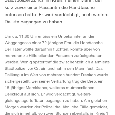
kurz zuvor einer Passantin die Handtasche
entrissen hatte. Er wird verdächtigt, noch weitere
Delikte begangen zu haben.
Um ca. 11.30 Uhr entriss ein Unbekannter an der
Weggengasse einer 72-jährigen Frau die Handtasche.
Der Täter wollte daraufhin flüchten, konnte aber von
mehreren zu Hilfe eilenden Personen zurückgehalten
werden. Wenig später traf die zwischenzeitlich alarmierte
Stadtpolizei vor Ort ein und nahm den Mann fest. Das
Deliktsgut im Wert von mehreren hundert Franken wurde
sichergestellt. Bei seiner Verhaftung trug der Dieb, ein
18-jähriger Marokkaner, weiteres mutmassliches
Deliktsgut auf sich. Er wird verdächtigt, weitere
gleichgelagerte Taten begangen zu haben. Am gleichen
Morgen wurden der Polizei drei ähnliche Fälle gemeldet,
die sich innerhalb von zwei Stunden ebenfalls im Kreis 1