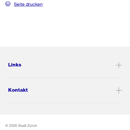
Seite drucken
Links
Kontakt
© 2026 Stadt Zürich