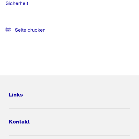
Sicherheit
Seite drucken
Links
Kontakt