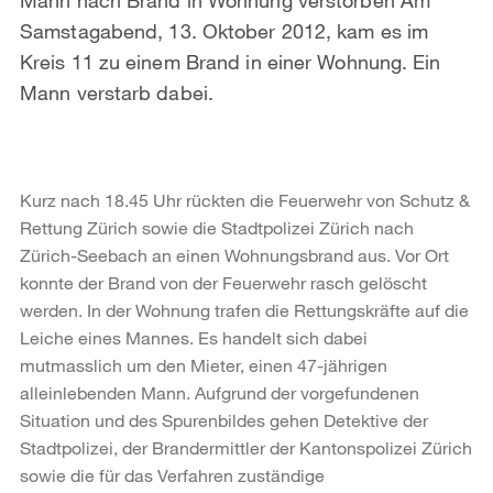
Samstagabend, 13. Oktober 2012, kam es im
Kreis 11 zu einem Brand in einer Wohnung. Ein
Mann verstarb dabei.
Kurz nach 18.45 Uhr rückten die Feuerwehr von Schutz &
Rettung Zürich sowie die Stadtpolizei Zürich nach
Zürich-Seebach an einen Wohnungsbrand aus. Vor Ort
konnte der Brand von der Feuerwehr rasch gelöscht
werden. In der Wohnung trafen die Rettungskräfte auf die
Leiche eines Mannes. Es handelt sich dabei
mutmasslich um den Mieter, einen 47-jährigen
alleinlebenden Mann. Aufgrund der vorgefundenen
Situation und des Spurenbildes gehen Detektive der
Stadtpolizei, der Brandermittler der Kantonspolizei Zürich
sowie die für das Verfahren zuständige