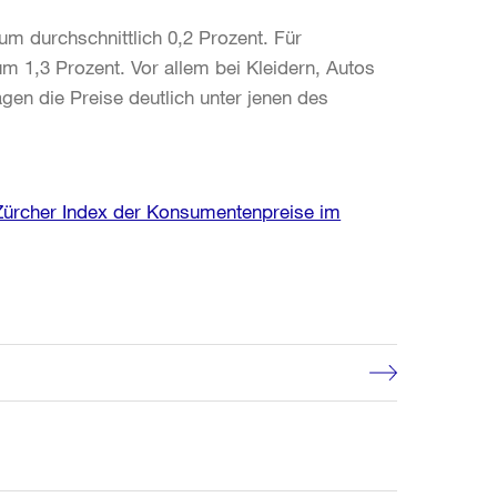
 um durchschnittlich 0,2 Prozent. Für
m 1,3 Prozent. Vor allem bei Kleidern, Autos
gen die Preise deutlich unter jenen des
 Zürcher Index der Konsumentenpreise im