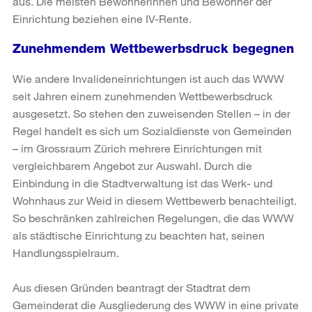
aus. Die meisten Bewohnerinnen und Bewohner der
Einrichtung beziehen eine IV-Rente.
Zunehmendem Wettbewerbsdruck begegnen
Wie andere Invalideneinrichtungen ist auch das WWW
seit Jahren einem zunehmenden Wettbewerbsdruck
ausgesetzt. So stehen den zuweisenden Stellen – in der
Regel handelt es sich um Sozialdienste von Gemeinden
– im Grossraum Zürich mehrere Einrichtungen mit
vergleichbarem Angebot zur Auswahl. Durch die
Einbindung in die Stadtverwaltung ist das Werk- und
Wohnhaus zur Weid in diesem Wettbewerb benachteiligt.
So beschränken zahlreichen Regelungen, die das WWW
als städtische Einrichtung zu beachten hat, seinen
Handlungsspielraum.
Aus diesen Gründen beantragt der Stadtrat dem
Gemeinderat die Ausgliederung des WWW in eine private