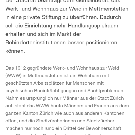
Werk- und Wohnhaus zur Weid in Mettmenstetten
in eine private Stiftung zu überführen. Dadurch
soll die Einrichtung mehr Handlungsspielraum
erhalten und sich im Markt der
Behinderteninstitutionen besser positionieren
können.
Das 1912 gegründete Werk- und Wohnhaus zur Weid
(WWW) in Mettmenstetten ist ein Wohnheim mit
geschützten Arbeitsplätzen für Menschen mit
psychischen Beeinträchtigungen und Suchtproblemen.
Nahm es ursprünglich nur Männer aus der Stadt Zürich
auf, steht das WWW heute Männern und Frauen aus dem
ganzen Kanton Zürich wie auch aus anderen Kantonen
offen, und die Stadtzürcherinnen und Stadtzürcher
machen nur noch rund ein Drittel der Bewohnerschaft