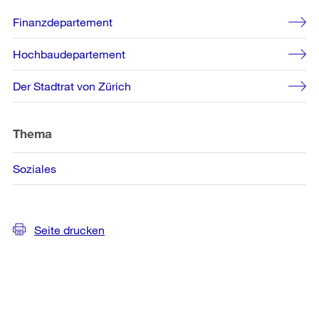
Weitere
Finanzdepartement
Informationen
Hochbaudepartement
Der Stadtrat von Zürich
Thema
Soziales
Seite drucken