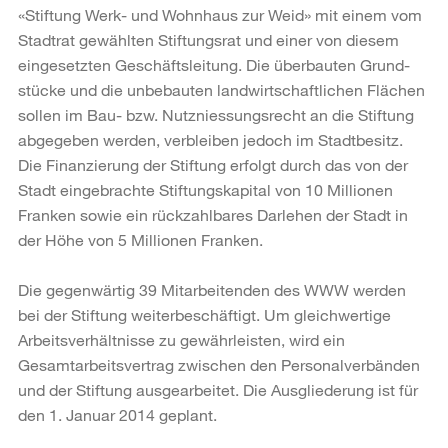
«Stiftung Werk- und Wohnhaus zur Weid» mit einem vom
Stadtrat gewählten Stiftungsrat und einer von diesem
eingesetzten Geschäftsleitung. Die überbauten Grund-
stücke und die unbebauten landwirtschaftlichen Flächen
sollen im Bau- bzw. Nutzniessungsrecht an die Stiftung
abgegeben werden, verbleiben jedoch im Stadtbesitz.
Die Finanzierung der Stiftung erfolgt durch das von der
Stadt eingebrachte Stiftungskapital von 10 Millionen
Franken sowie ein rückzahlbares Darlehen der Stadt in
der Höhe von 5 Millionen Franken.
Die gegenwärtig 39 Mitarbeitenden des WWW werden
bei der Stiftung weiterbeschäftigt. Um gleichwertige
Arbeitsverhältnisse zu gewährleisten, wird ein
Gesamtarbeitsvertrag zwischen den Personalverbänden
und der Stiftung ausgearbeitet. Die Ausgliederung ist für
den 1. Januar 2014 geplant.