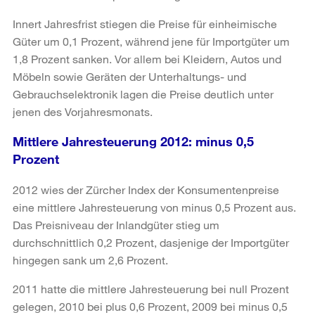
Innert Jahresfrist stiegen die Preise für einheimische
Güter um 0,1 Prozent, während jene für Importgüter um
1,8 Prozent sanken. Vor allem bei Kleidern, Autos und
Möbeln sowie Geräten der Unterhaltungs- und
Gebrauchselektronik lagen die Preise deutlich unter
jenen des Vorjahresmonats.
Mittlere Jahresteuerung 2012: minus 0,5
Prozent
2012 wies der Zürcher Index der Konsumentenpreise
eine mittlere Jahresteuerung von minus 0,5 Prozent aus.
Das Preisniveau der Inlandgüter stieg um
durchschnittlich 0,2 Prozent, dasjenige der Importgüter
hingegen sank um 2,6 Prozent.
2011 hatte die mittlere Jahresteuerung bei null Prozent
gelegen, 2010 bei plus 0,6 Prozent, 2009 bei minus 0,5