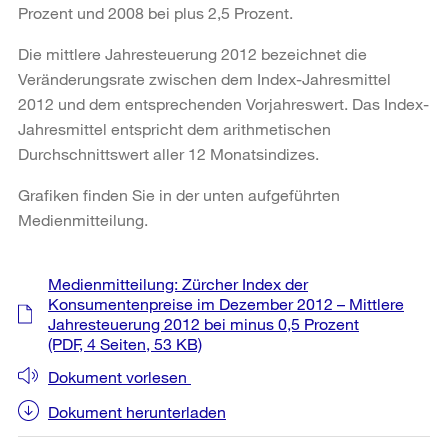
Prozent und 2008 bei plus 2,5 Prozent.
Die mittlere Jahresteuerung 2012 bezeichnet die
Veränderungsrate zwischen dem Index-Jahresmittel
2012 und dem entsprechenden Vorjahreswert. Das Index-
Jahresmittel entspricht dem arithmetischen
Durchschnittswert aller 12 Monatsindizes.
Grafiken finden Sie in der unten aufgeführten
Medienmitteilung.
Weitere
Medienmitteilung: Zürcher Index der
Informationen
Konsumentenpreise im Dezember 2012 – Mittlere
Jahresteuerung 2012 bei minus 0,5 Prozent
(PDF, 4 Seiten, 53 KB)
Dokument vorlesen
Dokument herunterladen