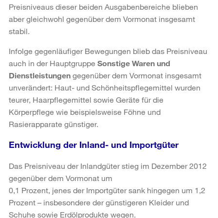
Preisniveaus dieser beiden Ausgabenbereiche blieben
aber gleichwohl gegenüber dem Vormonat insgesamt
stabil.
Infolge gegenläufiger Bewegungen blieb das Preisniveau
auch in der Hauptgruppe
Sonstige Waren und
Dienstleistungen
gegenüber dem Vormonat insgesamt
unverändert: Haut- und Schönheitspflegemittel wurden
teurer, Haarpflegemittel sowie Geräte für die
Körperpflege wie beispielsweise Föhne und
Rasierapparate günstiger.
Entwicklung der Inland- und Importgüter
Das Preisniveau der Inlandgüter stieg im Dezember 2012
gegenüber dem Vormonat um
0,1 Prozent, jenes der Importgüter sank hingegen um 1,2
Prozent – insbesondere der günstigeren Kleider und
Schuhe sowie Erdölprodukte wegen.