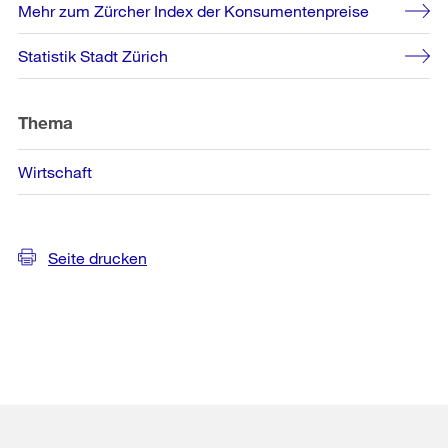
Mehr zum Zürcher Index der Konsumentenpreise
Statistik Stadt Zürich
Thema
Wirtschaft
Seite drucken