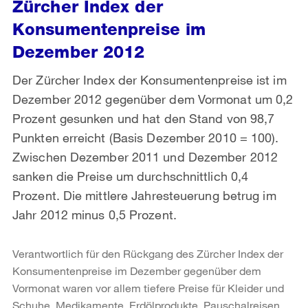
Zürcher Index der
Konsumentenpreise im
Dezember 2012
Der Zürcher Index der Konsumentenpreise ist im
Dezember 2012 gegenüber dem Vormonat um 0,2
Prozent gesunken und hat den Stand von 98,7
Punkten erreicht (Basis Dezember 2010 = 100).
Zwischen Dezember 2011 und Dezember 2012
sanken die Preise um durchschnittlich 0,4
Prozent. Die mittlere Jahresteuerung betrug im
Jahr 2012 minus 0,5 Prozent.
Verantwortlich für den Rückgang des Zürcher Index der
Konsumentenpreise im Dezember gegenüber dem
Vormonat waren vor allem tiefere Preise für Kleider und
Schuhe, Medi­kamente, Erdölprodukte, Pauschalreisen