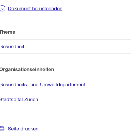
Dokument herunterladen
Thema
Gesundheit
Organisationseinheiten
Gesundheits- und Umweltdepartement
Stadtspital Zürich
Seite drucken