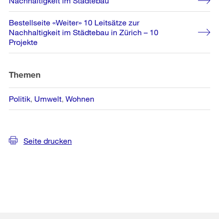
Nachhaltigkeit im Städtebau
Informationen
Bestellseite «Weiter» 10 Leitsätze zur
Nachhaltigkeit im Städtebau in Zürich – 10
Projekte
Themen
Politik
Umwelt
Wohnen
Seite drucken