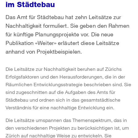
im Städtebau
Das Amt für Städtebau hat zehn Leitsätze zur
Nachhaltigkeit formuliert. Sie geben den Rahmen
für künftige Planungsprojekte vor. Die neue
Publikation «Weiter» erläutert diese Leitsätze
anhand von Projektbeispielen.
Die Leitsätze zur Nachhaltigkeit beruhen auf Zürichs
Erfolgsfaktoren und den Herausforderungen, die in der
Räumlichen Entwicklungsstrategie beschrieben sind. Sie
sind zugeschnitten auf die Aufgaben des Amts für
Städtebau und ordnen sich in das gesamtstädtische
Verständnis für eine nachhaltige Entwicklung ein.
Die Leitsätze umspannen das Themenspektrum, das in
den verschiedenen Projekten zu berücksichtigen ist, um
Zürich auf nachhaltige Weise zu entwickeln. Sie