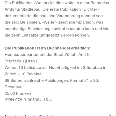
Die Publikation «Weiter» ist die zweite in einer Reihe des
Amts für Städtebau. Die erste Publikation «Dichter»
dokumentierte die bauliche Veränderung anhand von
dreissig Beispielen. «Weiter» zeigt exemplarisch, was
nachhaltige Entwicklung konkret bedeuten kann und wie
die zehn Leitsätze umgesetzt werden können.
Die Publikation ist im Buchhandel erhältlich:
Hochbaudepartement der Stadt Zürich, Amt für
Städtebau (Hrsg.)
Weiter. 10 Leitsätze zur Nachhaltigkeit im Städtebau in
Zürich – 10 Projekte
68 Seiten, zahlreiche Abbildungen, Format 21 x 30,
Broschur
25.00 Franken
ISBN 978-3-905384-15-4
Weitere