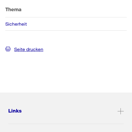
Thema
Sicherheit
Seite drucken
Links