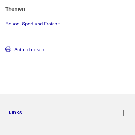
Themen
Bauen
Sport und Freizeit
Seite drucken
Links