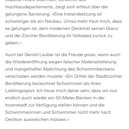
Hochbaudepartements, zeigt sich erfreut über die
gelungene Sanierung: «Eine Instandsetzung ist
schwieriger als ein Neubau. Umso mehr freut mich, dass
es gelungen ist, dem modernen Denkmal seinen Glanz
und der Zürcher Bevölkerung ihr Volksbad zurück zu
geben.»
Auch bei Gerold Lauber ist die Freude gross, wenn auch
die Wiedereröffnung wegen falscher Materiallieferung
und mangelhafter Abdichtung des Schwimmbeckens
verschoben werden musste: «Ein Drittel der Stadtzürcher
Bevölkerung bezeichnet Schwimmen als ihren
Lieblingssport. Ich freue mich daher sehr, dass wir nun
endlich auch wieder ein 50-Meter-Becken in der
Innenstadt zur Verfügung stellen können und die
Schwimmerinnen und Schwimmer nicht mehr nach
Oerlikon ausweichen müssen.»