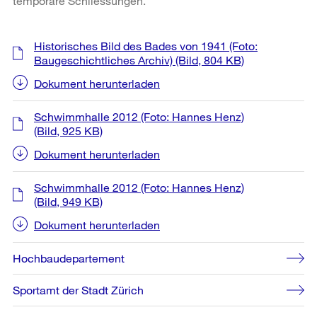
temporäre Schliessungen.
Weitere
Historisches Bild des Bades von 1941 (Foto:
Informationen
Baugeschichtliches Archiv)
(Bild, 804 KB)
Dokument herunterladen
Schwimmhalle 2012 (Foto: Hannes Henz)
(Bild, 925 KB)
Dokument herunterladen
Schwimmhalle 2012 (Foto: Hannes Henz)
(Bild, 949 KB)
Dokument herunterladen
Hochbaudepartement
Sportamt der Stadt Zürich