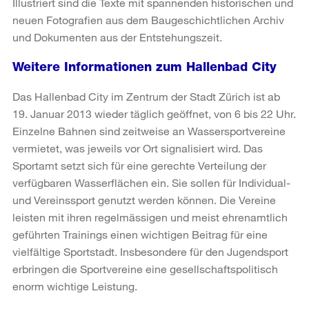
Illustriert sind die Texte mit spannenden historischen und
neuen Fotografien aus dem Baugeschichtlichen Archiv
und Dokumenten aus der Entstehungszeit.
Weitere Informationen zum Hallenbad City
Das Hallenbad City im Zentrum der Stadt Zürich ist ab
19. Januar 2013 wieder täglich geöffnet, von 6 bis 22 Uhr.
Einzelne Bahnen sind zeitweise an Wassersportvereine
vermietet, was jeweils vor Ort signalisiert wird. Das
Sportamt setzt sich für eine gerechte Verteilung der
verfügbaren Wasserflächen ein. Sie sollen für Individual-
und Vereinssport genutzt werden können. Die Vereine
leisten mit ihren regelmässigen und meist ehrenamtlich
geführten Trainings einen wichtigen Beitrag für eine
vielfältige Sportstadt. Insbesondere für den Jugendsport
erbringen die Sportvereine eine gesellschaftspolitisch
enorm wichtige Leistung.