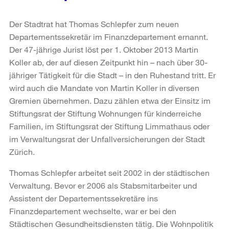
Der Stadtrat hat Thomas Schlepfer zum neuen
Departementssekretär im Finanzdepartement ernannt.
Der 47-jährige Jurist löst per 1. Oktober 2013 Martin
Koller ab, der auf diesen Zeitpunkt hin – nach über 30-
jähriger Tätigkeit für die Stadt – in den Ruhestand tritt. Er
wird auch die Mandate von Martin Koller in diversen
Gremien übernehmen. Dazu zählen etwa der Einsitz im
Stiftungsrat der Stiftung Wohnungen für kinderreiche
Familien, im Stiftungsrat der Stiftung Limmathaus oder
im Verwaltungsrat der Unfallversicherungen der Stadt
Zürich.
Thomas Schlepfer arbeitet seit 2002 in der städtischen
Verwaltung. Bevor er 2006 als Stabsmitarbeiter und
Assistent der Departementssekretäre ins
Finanzdepartement wechselte, war er bei den
Städtischen Gesundheitsdiensten tätig. Die Wohnpolitik