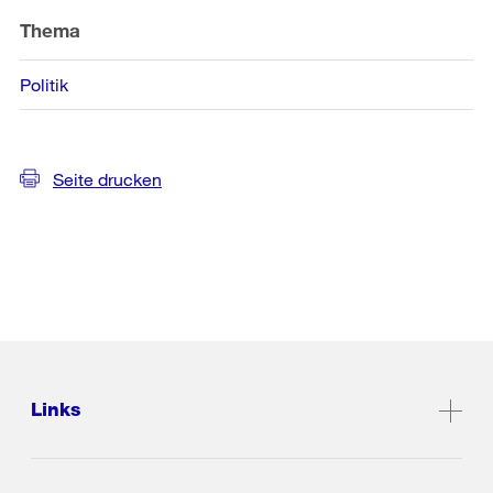
Thema
Politik
Seite drucken
Links