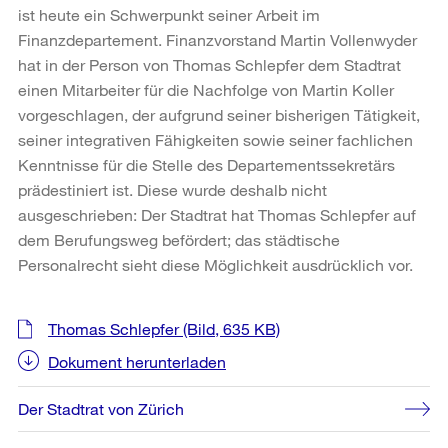
ist heute ein Schwerpunkt seiner Arbeit im
Finanzdepartement. Finanzvorstand Martin Vollenwyder
hat in der Person von Thomas Schlepfer dem Stadtrat
einen Mitarbeiter für die Nachfolge von Martin Koller
vorgeschlagen, der aufgrund seiner bisherigen Tätigkeit,
seiner integrativen Fähigkeiten sowie seiner fachlichen
Kenntnisse für die Stelle des Departementssekretärs
prädestiniert ist. Diese wurde deshalb nicht
ausgeschrieben: Der Stadtrat hat Thomas Schlepfer auf
dem Berufungsweg befördert; das städtische
Personalrecht sieht diese Möglichkeit ausdrücklich vor.
Weitere
Thomas Schlepfer
(Bild, 635 KB)
Informationen
Dokument herunterladen
Der Stadtrat von Zürich