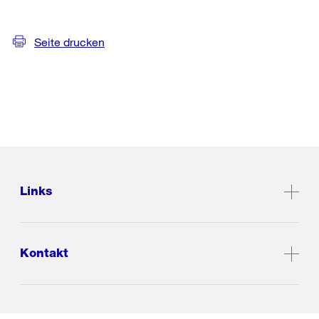
Seite drucken
Links
Kontakt