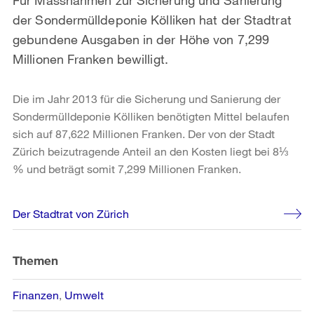
der Sondermülldeponie Kölliken hat der Stadtrat
gebundene Ausgaben in der Höhe von 7,299
Millionen Franken bewilligt.
Die im Jahr 2013 für die Sicherung und Sanierung der
Sondermülldeponie Kölliken benötigten Mittel belaufen
sich auf 87,622 Millionen Franken. Der von der Stadt
Zürich beizutragende Anteil an den Kosten liegt bei 8⅓
% und beträgt somit 7,299 Millionen Franken.
Weitere
Der Stadtrat von Zürich
Informationen
Themen
Finanzen
Umwelt