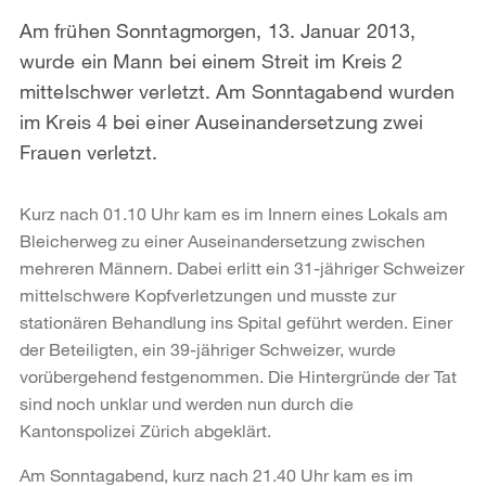
Am frühen Sonntagmorgen, 13. Januar 2013,
wurde ein Mann bei einem Streit im Kreis 2
mittelschwer verletzt. Am Sonntagabend wurden
im Kreis 4 bei einer Auseinandersetzung zwei
Frauen verletzt.
Kurz nach 01.10 Uhr kam es im Innern eines Lokals am
Bleicherweg zu einer Auseinandersetzung zwischen
mehreren Männern. Dabei erlitt ein 31-jähriger Schweizer
mittelschwere Kopfverletzungen und musste zur
stationären Behandlung ins Spital geführt werden. Einer
der Beteiligten, ein 39-jähriger Schweizer, wurde
vorübergehend festgenommen. Die Hintergründe der Tat
sind noch unklar und werden nun durch die
Kantonspolizei Zürich abgeklärt.
Am Sonntagabend, kurz nach 21.40 Uhr kam es im