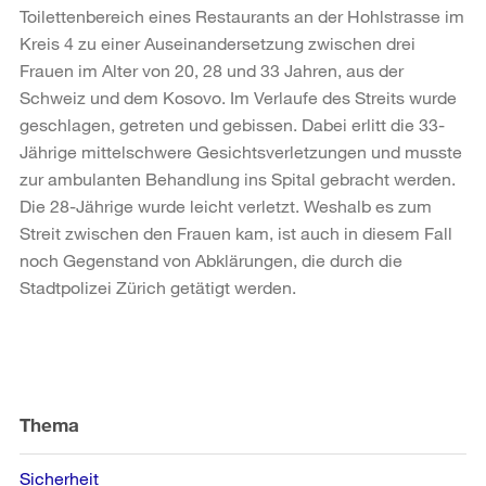
Toilettenbereich eines Restaurants an der Hohlstrasse im
Kreis 4 zu einer Auseinandersetzung zwischen drei
Frauen im Alter von 20, 28 und 33 Jahren, aus der
Schweiz und dem Kosovo. Im Verlaufe des Streits wurde
geschlagen, getreten und gebissen. Dabei erlitt die 33-
Jährige mittelschwere Gesichtsverletzungen und musste
zur ambulanten Behandlung ins Spital gebracht werden.
Die 28-Jährige wurde leicht verletzt. Weshalb es zum
Streit zwischen den Frauen kam, ist auch in diesem Fall
noch Gegenstand von Abklärungen, die durch die
Stadtpolizei Zürich getätigt werden.
Weitere
Informationen
Thema
Sicherheit