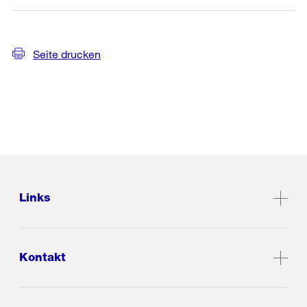
Seite drucken
Links
Kontakt