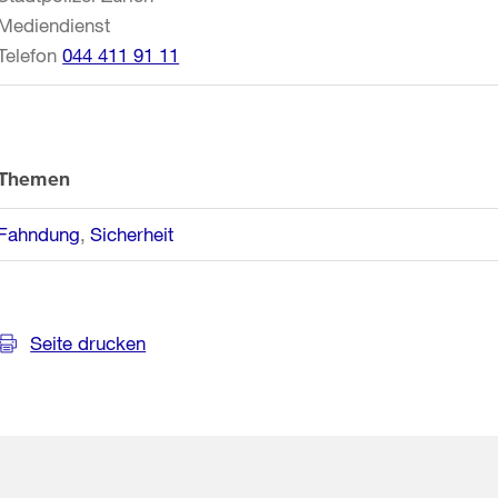
Mediendienst
Telefon
044 411 91 11
Themen
Fahndung
Sicherheit
Seite drucken