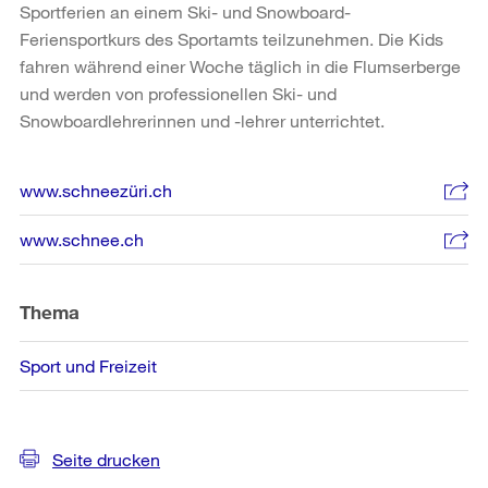
Sportferien an einem Ski- und Snowboard-
Feriensportkurs des Sportamts teilzunehmen. Die Kids
fahren während einer Woche täglich in die Flumserberge
und werden von professionellen Ski- und
Snowboardlehrerinnen und -lehrer unterrichtet.
Weitere
www.schneezüri.ch
Informationen
www.schnee.ch
Thema
Sport und Freizeit
Seite drucken