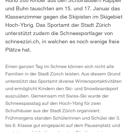
und Buhn tauschten am 15. und 17. Januar das
Klassenzimmer gegen die Skipisten im Skigebiet
Hoch-Ybrig. Das Sportamt der Stadt Zürich
unterstützt zudem die Schneesportlager von
schneezüri.ch, in welchen es noch wenige freie
Plätze hat.
Einen ganzen Tag im Schnee können sich nicht alle
Familien in der Stadt Zürich leisten. Aus diesem Grund
unterstützt das Sportamt diverse Wintersportaktivitäten
und ermöglicht Kindern den Ski- und Snowboardsport
auszuüben. Gemeinsam mit Swiss-Ski wurde der
Schneespasstag auf den Hoch-Ybrig für zwei
Schulhäuser aus der Stadt Zürich organisiert.
Frühmorgens standen Schülerinnen und Schüler der 3.
bis 6. Klasse gut eingepackt auf dem Pausenplatz und