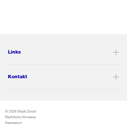
Links
Kontakt
© 2026 Stadt Zürich
Rechtliche Hinweise
Impressum