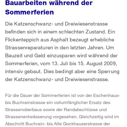
Bauarbeiten während der
Sommerferien
Die Katzenschwanz- und Dreiwiesenstrasse
befinden sich in einem schlechten Zustand. Ein
Flickenteppich aus Asphalt bezeugt erhebliche
Strassenreparaturen in den letzten Jahren. Um
Bauzeit und Geld einzusparen wird während der
Sommerferien, vom 13. Juli bis 15. August 2009,
intensiv gebaut. Dies bedingt aber eine Sperrung
der Katzenschwanz- und Dreiwiesenstrasse.
Für die Dauer der Sommerferien ist von der Eschenhaus-
bis Buchrainstrasse ein vollumfänglicher Ersatz des
Strassenoberbaus sowie der Randabschlüsse und
Strassenentwässerung vorgesehen. Gleichzeitig wird im
Abschnitt Buchrain- bis Alte Gockhauserstrasse der