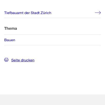
Weitere
Tiefbauamt der Stadt Zürich
Informationen
Thema
Bauen
Seite drucken