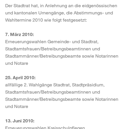
Der Stadtrat hat, in Anlehnung an die eidgenössischen
und kantonalen Urnengänge, die Abstimmungs- und
Wahltermine 2010 wie folgt festgesetzt:
7. März 2010:
Erneuerungswahlen Gemeinde- und Stadtrat,
Stadtamtsfrauen/Betreibungsbeamtinnen und
Stadtammänner/Betreibungsbeamte sowie Notarinnen
und Notare
25. April 2010:
allfällige 2. Wahlgänge Stadtrat, Stadtpräsidium,
Stadtamtsfrauen/Betreibungsbeamtinnen und
Stadtammänner/Betreibungsbeamte sowie Notarinnen
und Notare
13. Juni 2010:
Erneuerungswahlen Kreisschulpflegen