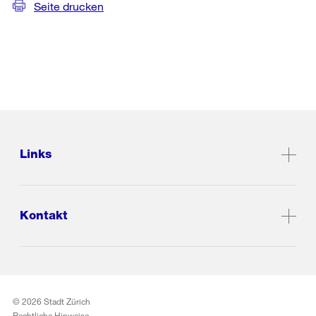
Seite drucken
Links
Kontakt
© 2026 Stadt Zürich
Rechtliche Hinweise