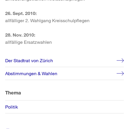
26. Sept. 2010:
allfälliger 2. Wahlgang Kreisschulpflegen
28. Nov. 2010:
allfällige Ersatzwahlen
Weitere
Der Stadtrat von Zürich
Informationen
Abstimmungen & Wahlen
Thema
Politik