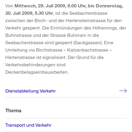
Von
Mittwoch, 29. Juli 2009, 8.00 Uhr, bis Donnerstag,
30. Juli 2009, 5.30 Uhr
, ist die Seebacherstrasse
zwischen der Birch- und der Hertensteinstrasse für den
Verkehr gesperrt. Die Einmündungen des Höhenrings, der
Buhnstrasse und der Strasse Buhnrain in die
Seebacherstrasse sind gesperrt (Sackgassen). Eine
Umleitung via Birchstrasse – Katzenbachstrasse –
Hertenstrasse ist signalisiert. Der Grund für die
Verkehrsbehinderungen sind
Deckenbelagseinbauarbeiten.
Weitere
Dienstabteilung Verkehr
Informationen
Thema
Transport und Verkehr