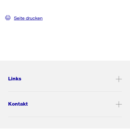
Seite drucken
Links
Kontakt