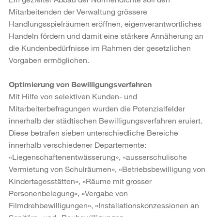
Mitarbeitenden der Verwaltung grössere
Handlungsspielräumen eröffnen, eigenverantwortliches
Handeln fördern und damit eine stärkere Annäherung an
die Kundenbedürfnisse im Rahmen der gesetzlichen
Vorgaben ermöglichen.
Optimierung von Bewilligungsverfahren
Mit Hilfe von selektiven Kunden- und
Mitarbeiterbefragungen wurden die Potenzialfelder
innerhalb der städtischen Bewilligungsverfahren eruiert.
Diese betrafen sieben unterschiedliche Bereiche
innerhalb verschiedener Departemente:
«Liegenschaftenentwässerung», «ausserschulische
Vermietung von Schulräumen», «Betriebsbewilligung von
Kindertagesstätten», «Räume mit grosser
Personenbelegung», «Vergabe von
Filmdrehbewilligungen», «Installationskonzessionen an