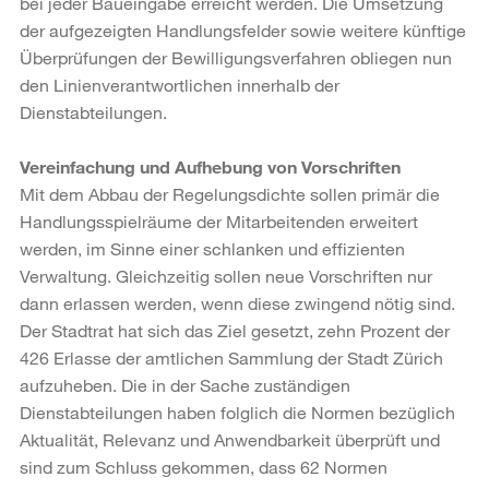
bei jeder Baueingabe erreicht werden. Die Umsetzung
der aufgezeigten Handlungsfelder sowie weitere künftige
Überprüfungen der Bewilligungsverfahren obliegen nun
den Linienverantwortlichen innerhalb der
Dienstabteilungen.
Vereinfachung und Aufhebung von Vorschriften
Mit dem Abbau der Regelungsdichte sollen primär die
Handlungsspielräume der Mitarbeitenden erweitert
werden, im Sinne einer schlanken und effizienten
Verwaltung. Gleichzeitig sollen neue Vorschriften nur
dann erlassen werden, wenn diese zwingend nötig sind.
Der Stadtrat hat sich das Ziel gesetzt, zehn Prozent der
426 Erlasse der amtlichen Sammlung der Stadt Zürich
aufzuheben. Die in der Sache zuständigen
Dienstabteilungen haben folglich die Normen bezüglich
Aktualität, Relevanz und Anwendbarkeit überprüft und
sind zum Schluss gekommen, dass 62 Normen