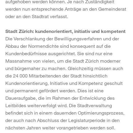
aufgehoben werden können. Je nach Zuständigkeit
werden nun entsprechende Anträge an den Gemeinderat
oder an den Stadtrat verfasst.
Stadt Zürich: kundenorientiert, initiativ und kompetent
Die Verschlankung der Bewilligungsverfahren und der
Abbau der Normendichte sind konsequent auf die
Kundenbedürfnisse ausgerichtet. Sie sind nur eine
Massnahme von vielen, um die Stadt Zürich moderner
und bürgernaher zu machen. Gleichzeitig müssen auch
die 24 000 Mitarbeitenden der Stadt hinsichtlich
Kundenorientierung, Initiative und Kompetenz geschult
und permanent gefördert werden. Dies ist eine
Daueraufgabe, die im Rahmen der Entwicklung des
Leitbildes weiterverfolgt wird. Die Stadtverwaltung
befindet sich in einem dauernden Optimierungsprozess,
der auch nach Abschluss der Legislaturperiode in den
nächsten Jahren weiter vorangetrieben werden soll.