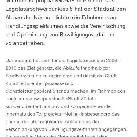
Legislaturschwerpunktes 5 hat der Stadtrat den
Abbau der Normendichte, die Erhöhung von
Handlungsspielräumen sowie die Vereinfachung
und Optimierung von Bewilligungsverfahren
vorangetrieben.
Der Stadtrat hat sich für die Legislaturperiode 2006 –
2010 das Ziel gesetzt, die Abläufe innerhalb der
Stadtverwaltung zu optimieren und damit die Stadt
Zürich effizienter, prozess- und
dienstleistungsorientierter zu machen. Im Rahmen des
Legislaturschwerpunktes 5 «Stadt Zürich:
kundenorientiert, initiativ und kompetent» wurde
innerhalb des Teilprojekts «NoHa» insbesondere das
Thema der überregulierten Abläufe und die
Verschlankung von Bewilligungsverfahren angegangen.
Ein gezielter Abbau der Normendichte soll den