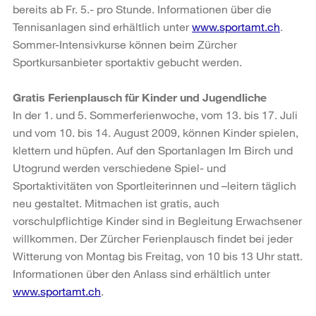
bereits ab Fr. 5.- pro Stunde. Informationen über die
Tennisanlagen sind erhältlich unter
www.sportamt.ch
.
Sommer-Intensivkurse können beim Zürcher
Sportkursanbieter sportaktiv gebucht werden.
Gratis Ferienplausch für Kinder und Jugendliche
In der 1. und 5. Sommerferienwoche, vom 13. bis 17. Juli
und vom 10. bis 14. August 2009, können Kinder spielen,
klettern und hüpfen. Auf den Sportanlagen Im Birch und
Utogrund werden verschiedene Spiel- und
Sportaktivitäten von Sportleiterinnen und –leitern täglich
neu gestaltet. Mitmachen ist gratis, auch
vorschulpflichtige Kinder sind in Begleitung Erwachsener
willkommen. Der Zürcher Ferienplausch findet bei jeder
Witterung von Montag bis Freitag, von 10 bis 13 Uhr statt.
Informationen über den Anlass sind erhältlich unter
www.sportamt.ch
.