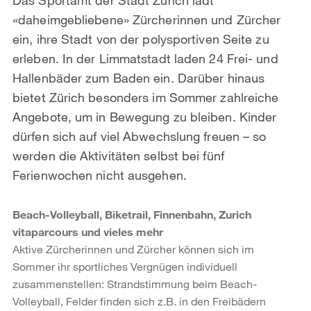
«daheimgebliebene» Zürcherinnen und Zürcher
ein, ihre Stadt von der polysportiven Seite zu
erleben. In der Limmatstadt laden 24 Frei- und
Hallenbäder zum Baden ein. Darüber hinaus
bietet Zürich besonders im Sommer zahlreiche
Angebote, um in Bewegung zu bleiben. Kinder
dürfen sich auf viel Abwechslung freuen – so
werden die Aktivitäten selbst bei fünf
Ferienwochen nicht ausgehen.
Beach-Volleyball, Biketrail, Finnenbahn, Zurich
vitaparcours und vieles mehr
Aktive Zürcherinnen und Zürcher können sich im
Sommer ihr sportliches Vergnügen individuell
zusammenstellen: Strandstimmung beim Beach-
Volleyball, Felder finden sich z.B. in den Freibädern