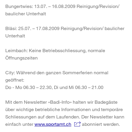
Bungertwies: 13.07. – 16.08.2009 Reinigung/Revision/
baulicher Unterhalt
Bläsi: 25.07. – 17.08.2009 Reinigung/Revision/ baulicher
Unterhalt
Leimbach: Keine Betriebsschliessung, normale
Öffnungszeiten
City: Während den ganzen Sommerferien normal
geöffnet:
Do - Mo 06.30 – 22.30, Di und Mi 06.30 – 21.00
Mit dem Newsletter «Badi-Info» halten wir Badegäste
über wichtige betriebliche Informationen und temporäre
Schliessungen auf dem Laufenden. Der Newsletter kann
einfach unter
www.sportamt.ch
abonniert werden.