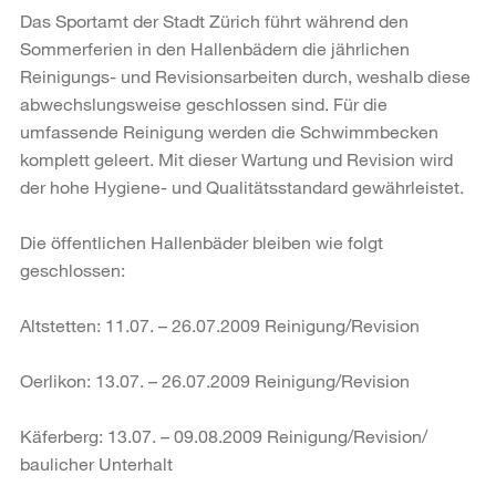
Das Sportamt der Stadt Zürich führt während den
Sommerferien in den Hallenbädern die jährlichen
Reinigungs- und Revisionsarbeiten durch, weshalb diese
abwechslungsweise geschlossen sind. Für die
umfassende Reinigung werden die Schwimmbecken
komplett geleert. Mit dieser Wartung und Revision wird
der hohe Hygiene- und Qualitätsstandard gewährleistet.
Die öffentlichen Hallenbäder bleiben wie folgt
geschlossen:
Altstetten: 11.07. – 26.07.2009 Reinigung/Revision
Oerlikon: 13.07. – 26.07.2009 Reinigung/Revision
Käferberg: 13.07. – 09.08.2009 Reinigung/Revision/
baulicher Unterhalt