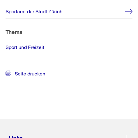
Weitere
Sportamt der Stadt Zürich
Informationen
Thema
Sport und Freizeit
Seite drucken