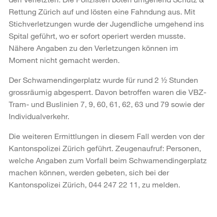
Rettung Zürich auf und lösten eine Fahndung aus. Mit
Stichverletzungen wurde der Jugendliche umgehend ins
Spital geführt, wo er sofort operiert werden musste.
Nähere Angaben zu den Verletzungen können im
Moment nicht gemacht werden.
Der Schwamendingerplatz wurde für rund 2 ½ Stunden
grossräumig abgesperrt. Davon betroffen waren die VBZ-
Tram- und Buslinien 7, 9, 60, 61, 62, 63 und 79 sowie der
Individualverkehr.
Die weiteren Ermittlungen in diesem Fall werden von der
Kantonspolizei Zürich geführt. Zeugenaufruf: Personen,
welche Angaben zum Vorfall beim Schwamendingerplatz
machen können, werden gebeten, sich bei der
Kantonspolizei Zürich, 044 247 22 11, zu melden.