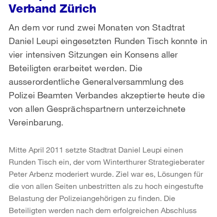
Verband Zürich
An dem vor rund zwei Monaten von Stadtrat
Daniel Leupi eingesetzten Runden Tisch konnte in
vier intensiven Sitzungen ein Konsens aller
Beteiligten erarbeitet werden. Die
ausserordentliche Generalversammlung des
Polizei Beamten Verbandes akzeptierte heute die
von allen Gesprächspartnern unterzeichnete
Vereinbarung.
Mitte April 2011 setzte Stadtrat Daniel Leupi einen
Runden Tisch ein, der vom Winterthurer Strategieberater
Peter Arbenz moderiert wurde. Ziel war es, Lösungen für
die von allen Seiten unbestritten als zu hoch eingestufte
Belastung der Polizeiangehörigen zu finden. Die
Beteiligten werden nach dem erfolgreichen Abschluss