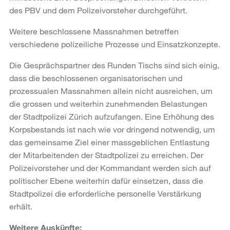
des PBV und dem Polizeivorsteher durchgeführt.
Weitere beschlossene Massnahmen betreffen
verschiedene polizeiliche Prozesse und Einsatzkonzepte.
Die Gesprächspartner des Runden Tischs sind sich einig,
dass die beschlossenen organisatorischen und
prozessualen Massnahmen allein nicht ausreichen, um
die grossen und weiterhin zunehmenden Belastungen
der Stadtpolizei Zürich aufzufangen. Eine Erhöhung des
Korpsbestands ist nach wie vor dringend notwendig, um
das gemeinsame Ziel einer massgeblichen Entlastung
der Mitarbeitenden der Stadtpolizei zu erreichen. Der
Polizeivorsteher und der Kommandant werden sich auf
politischer Ebene weiterhin dafür einsetzen, dass die
Stadtpolizei die erforderliche personelle Verstärkung
erhält.
Weitere Auskünfte: