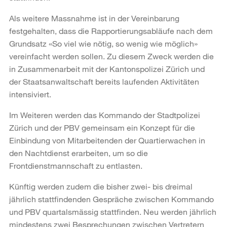
Als weitere Massnahme ist in der Vereinbarung
festgehalten, dass die Rapportierungsabläufe nach dem
Grundsatz «So viel wie nötig, so wenig wie möglich»
vereinfacht werden sollen. Zu diesem Zweck werden die
in Zusammenarbeit mit der Kantonspolizei Zürich und
der Staatsanwaltschaft bereits laufenden Aktivitäten
intensiviert.
Im Weiteren werden das Kommando der Stadtpolizei
Zürich und der PBV gemeinsam ein Konzept für die
Einbindung von Mitarbeitenden der Quartierwachen in
den Nachtdienst erarbeiten, um so die
Frontdienstmannschaft zu entlasten.
Künftig werden zudem die bisher zwei- bis dreimal
jährlich stattfindenden Gespräche zwischen Kommando
und PBV quartalsmässig stattfinden. Neu werden jährlich
mindestens zwei Besprechungen zwischen Vertretern