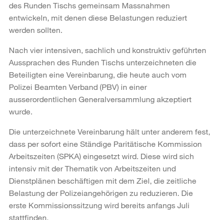
des Runden Tischs gemeinsam Massnahmen
entwickeln, mit denen diese Belastungen reduziert
werden sollten.
Nach vier intensiven, sachlich und konstruktiv geführten
Aussprachen des Runden Tischs unterzeichneten die
Beteiligten eine Vereinbarung, die heute auch vom
Polizei Beamten Verband (PBV) in einer
ausserordentlichen Generalversammlung akzeptiert
wurde.
Die unterzeichnete Vereinbarung hält unter anderem fest,
dass per sofort eine Ständige Paritätische Kommission
Arbeitszeiten (SPKA) eingesetzt wird. Diese wird sich
intensiv mit der Thematik von Arbeitszeiten und
Dienstplänen beschäftigen mit dem Ziel, die zeitliche
Belastung der Polizeiangehörigen zu reduzieren. Die
erste Kommissionssitzung wird bereits anfangs Juli
stattfinden.