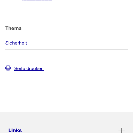
Thema
Sicherheit
Seite drucken
Links