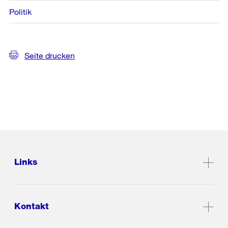
Politik
Seite drucken
Links
Kontakt