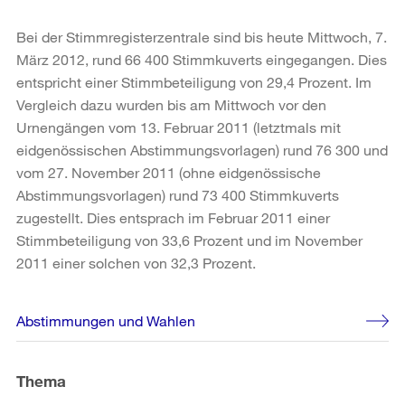
Bei der Stimmregisterzentrale sind bis heute Mittwoch, 7.
März 2012, rund 66 400 Stimmkuverts eingegangen. Dies
entspricht einer Stimmbeteiligung von 29,4 Prozent. Im
Vergleich dazu wurden bis am Mittwoch vor den
Urnengängen vom 13. Februar 2011 (letztmals mit
eidgenössischen Abstimmungsvorlagen) rund 76 300 und
vom 27. November 2011 (ohne eidgenössische
Abstimmungsvorlagen) rund 73 400 Stimmkuverts
zugestellt. Dies entsprach im Februar 2011 einer
Stimmbeteiligung von 33,6 Prozent und im November
2011 einer solchen von 32,3 Prozent.
Weitere
Abstimmungen und Wahlen
Informationen
Thema