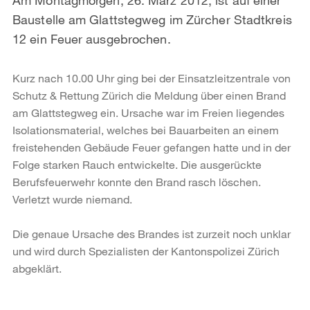
Baustelle am Glattstegweg im Zürcher Stadtkreis
12 ein Feuer ausgebrochen.
Kurz nach 10.00 Uhr ging bei der Einsatzleitzentrale von
Schutz & Rettung Zürich die Meldung über einen Brand
am Glattstegweg ein. Ursache war im Freien liegendes
Isolationsmaterial, welches bei Bauarbeiten an einem
freistehenden Gebäude Feuer gefangen hatte und in der
Folge starken Rauch entwickelte. Die ausgerückte
Berufsfeuerwehr konnte den Brand rasch löschen.
Verletzt wurde niemand.
Die genaue Ursache des Brandes ist zurzeit noch unklar
und wird durch Spezialisten der Kantonspolizei Zürich
abgeklärt.