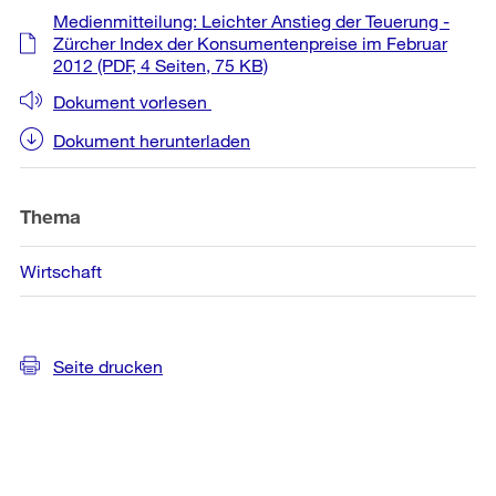
Weitere
Medienmitteilung: Leichter Anstieg der Teuerung -
Informationen
Zürcher Index der Konsumentenpreise im Februar
2012
(PDF, 4 Seiten, 75 KB)
Dokument vorlesen
Dokument herunterladen
Thema
Wirtschaft
Seite drucken