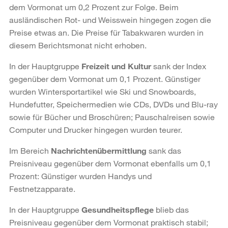
dem Vormonat um 0,2 Prozent zur Folge. Beim
ausländischen Rot- und Weisswein hingegen zogen die
Preise etwas an. Die Preise für Tabakwaren wurden in
diesem Berichtsmonat nicht erhoben.
In der Hauptgruppe
Freizeit und Kultur
sank der Index
gegenüber dem Vormonat um 0,1 Prozent. Günstiger
wurden Wintersportartikel wie Ski und Snowboards,
Hundefutter, Speichermedien wie CDs, DVDs und Blu-ray
sowie für Bücher und Broschüren; Pauschalreisen sowie
Computer und Drucker hingegen wurden teurer.
Im Bereich
Nachrichtenübermittlung
sank das
Preisniveau gegenüber dem Vormonat ebenfalls um 0,1
Prozent: Günstiger wurden Handys und
Festnetzapparate.
In der Hauptgruppe
Gesundheitspflege
blieb das
Preisniveau gegenüber dem Vormonat praktisch stabil;