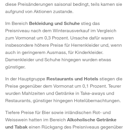
diese Preisänderungen saisonal bedingt, teils kamen sie
aufgrund von Aktionen zustande.
Im Bereich
Bekleidung und Schuhe
stieg das
Preisniveau nach dem Winterausverkauf im Vergleich
zum Vormonat um 0,3 Prozent. Ursache dafür waren
insbesondere höhere Preise für Herrenkleider und, wenn
auch in geringerem Ausmass, für Kinderkleider.
Damenkleider und Schuhe hingegen wurden etwas
günstiger.
In der Hauptgruppe
Restaurants und Hotels
stiegen die
Preise gegenüber dem Vormonat um 0,1 Prozent. Teurer
wurden Mahlzeiten und Getränke in Take-aways und
Restaurants, günstiger hingegen Hotelübernachtungen.
Tiefere Preise für Bier sowie inländischen Rot- und
Weisswein hatten im Bereich
Alkoholische Getränke
und Tabak
einen Rückgang des Preisniveaus gegenüber