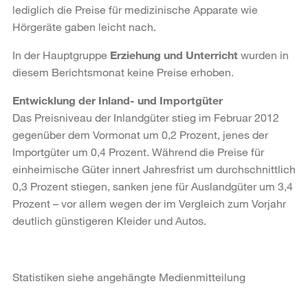
lediglich die Preise für medizinische Apparate wie
Hörgeräte gaben leicht nach.
In der Hauptgruppe
Erziehung und Unterricht
wurden in
diesem Berichtsmonat keine Preise erhoben.
Entwicklung der Inland- und Importgüter
Das Preisniveau der Inlandgüter stieg im Februar 2012
gegenüber dem Vormonat um 0,2 Prozent, jenes der
Importgüter um 0,4 Prozent. Während die Preise für
einheimische Güter innert Jahresfrist um durchschnittlich
0,3 Prozent stiegen, sanken jene für Auslandgüter um 3,4
Prozent – vor allem wegen der im Vergleich zum Vorjahr
deutlich günstigeren Kleider und Autos.
Statistiken siehe angehängte Medienmitteilung