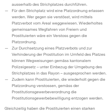
ausserhalb des Strichplatzes durchführen.
Für den Strichplatz wird eine Platzordnung erlassen
werden. Wer gegen sie verstösst, wird mittels
Platzverbot vom Areal weggewiesen. Wiederholtes
gemeinsames Wegfahren von Freiern und
Prostituierten wäre ein Verstoss gegen die
Platzordnung.
Zur Durchsetzung eines Platzverbots und zur
Verhinderung der Prostitution im Umfeld des Platzes
können Wegweisungen gemäss kantonalem
Polizeigesetz – unter Einbezug der Umgebung des
Strichplatzes in das Rayon – ausgesprochen werden.
Zudem kann Prostituierten, die wiederholt gegen die
Platzordnung verstossen, gemäss der
Prostitutionsgewerbeverordnung die
Prostitutionsgewerbebewilligung entzogen werden.
Gleichzeitig haben die Prostituierten einen starken