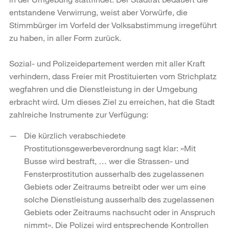
entstandene Verwirrung, weist aber Vorwürfe, die
Stimmbürger im Vorfeld der Volksabstimmung irregeführt
zu haben, in aller Form zurück.
Sozial- und Polizeidepartement werden mit aller Kraft
verhindern, dass Freier mit Prostituierten vom Strichplatz
wegfahren und die Dienstleistung in der Umgebung
erbracht wird. Um dieses Ziel zu erreichen, hat die Stadt
zahlreiche Instrumente zur Verfügung:
Die kürzlich verabschiedete
Prostitutionsgewerbeverordnung sagt klar: «Mit
Busse wird bestraft, … wer die Strassen- und
Fensterprostitution ausserhalb des zugelassenen
Gebiets oder Zeitraums betreibt oder wer um eine
solche Dienstleistung ausserhalb des zugelassenen
Gebiets oder Zeitraums nachsucht oder in Anspruch
nimmt». Die Polizei wird entsprechende Kontrollen