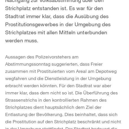
Strichplatz entstanden ist. Es war für den
Stadtrat immer klar, dass die Ausübung des
Prostitutionsgewerbes in der Umgebung des
Strichplatzes mit allen Mitteln unterbunden
werden muss.
Aussagen des Polizeivorstehers am
Abstimmungssonntag suggerierten, dass Freier
zusammen mit Prostituierten vom Areal am Depotweg
wegfahren und die Dienstleistung in der Umgebung
erbracht werden könnten. Für den Stadtrat war aber
immer klar, dass dem nicht so ist. Die Überführung des
Strassenstrichs in den kontrollierten Rahmen des
Strichplatzes dient hauptsächlich dem Ziel der
Entlastung der Bevölkerung. Dies beinhaltet, dass sich
die Prostitution auf den Strichplatz beschränkt und nicht
in der Umgebung stattfindet. Der Stadtrat bedauert die