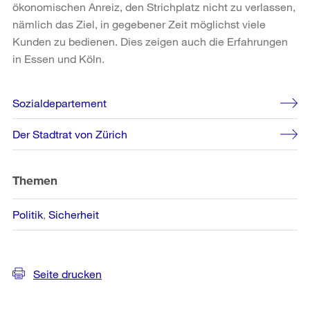
ökonomischen Anreiz, den Strichplatz nicht zu verlassen,
nämlich das Ziel, in gegebener Zeit möglichst viele
Kunden zu bedienen. Dies zeigen auch die Erfahrungen
in Essen und Köln.
Weitere
Sozialdepartement
Informationen
Der Stadtrat von Zürich
Themen
Politik
Sicherheit
Seite drucken