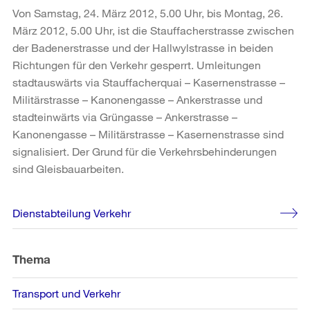
Von Samstag, 24. März 2012, 5.00 Uhr, bis Montag, 26.
März 2012, 5.00 Uhr, ist die Stauffacherstrasse zwischen
der Badenerstrasse und der Hallwylstrasse in beiden
Richtungen für den Verkehr gesperrt. Umleitungen
stadtauswärts via Stauffacherquai – Kasernenstrasse –
Militärstrasse – Kanonengasse – Ankerstrasse und
stadteinwärts via Grüngasse – Ankerstrasse –
Kanonengasse – Militärstrasse – Kasernenstrasse sind
signalisiert. Der Grund für die Verkehrsbehinderungen
sind Gleisbauarbeiten.
Weitere
Dienstabteilung Verkehr
Informationen
Thema
Transport und Verkehr