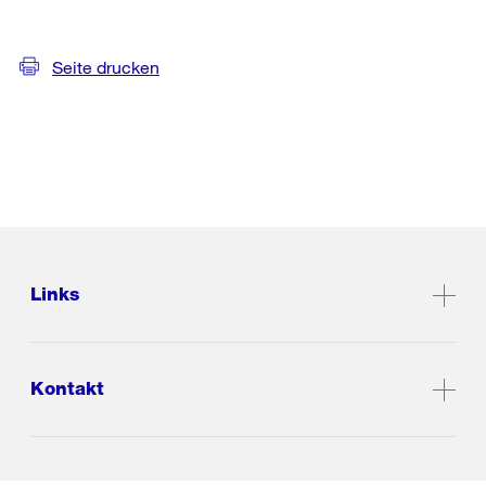
Seite drucken
Links
Kontakt