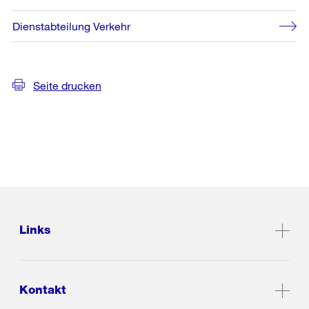
Dienstabteilung Verkehr
Seite drucken
Links
Kontakt