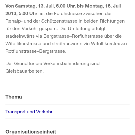
Von Samstag, 13. Juli, 5.00 Uhr, bis Montag, 15. Juli
2013, 5.00 Uhr
, ist die Forchstrasse zwischen der
Rehalp- und der Schützenstrasse in beiden Richtungen
für den Verkehr gesperrt. Die Umleitung erfolgt
stadteinwärts via Bergstrasse–Rotfluhstrasse über die
Witellikerstrasse und stadtauswärts via Witellikerstrasse–
Rotfluhstrasse–Bergstrasse.
Der Grund für die Verkehrsbehinderung sind
Gleisbauarbeiten.
Weitere
Informationen
Thema
Transport und Verkehr
Organisationseinheit