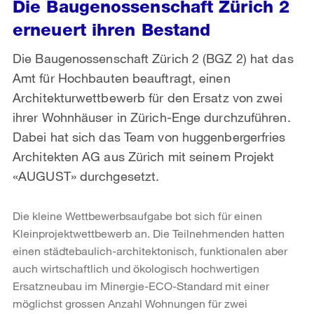
Die Baugenossenschaft Zürich 2
erneuert ihren Bestand
Die Baugenossenschaft Zürich 2 (BGZ 2) hat das
Amt für Hochbauten beauftragt, einen
Architekturwettbewerb für den Ersatz von zwei
ihrer Wohnhäuser in Zürich-Enge durchzuführen.
Dabei hat sich das Team von huggenbergerfries
Architekten AG aus Zürich mit seinem Projekt
«AUGUST» durchgesetzt.
Die kleine Wettbewerbsaufgabe bot sich für einen
Kleinprojektwettbewerb an. Die Teilnehmenden hatten
einen städtebaulich-architektonisch, funktionalen aber
auch wirtschaftlich und ökologisch hochwertigen
Ersatzneubau im Minergie-ECO-Standard mit einer
möglichst grossen Anzahl Wohnungen für zwei