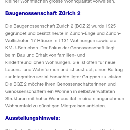
kleiner Wohnflächen grosse Wohnqualität vorweisen.
Baugenossenschaft Zürich 2
Die Baugenossenschaft Zürich 2 (BGZ 2) wurde 1925
gegründet und besitzt heute in Zürich-Enge und Zürich-
Wollishofen 17 Häuser mit 131 Wohnungen sowie drei
KMU-Betrieben. Der Fokus der Genossenschaft liegt
beim Bau und Erhalt von familien- und
kinderfreundlichen Wohnungen. Sie ist offen für neue
Lebens- und Wohnformen und ist bestrebt, einen Beitrag
zur Integration sozial benachteiligter Gruppen zu leisten.
Die BGZ 2 möchte ihren Genossenschafterinnen und
Genossenschaftern ein Wohnen in selbstverwalteten
Strukturen mit hoher Wohnqualität in einem angenehmen
Wohnumfeld zu günstigen Mietpreisen anbieten.
Ausstellungshinweis: