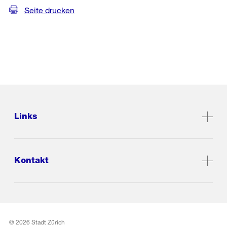
Seite drucken
Links
Kontakt
© 2026 Stadt Zürich