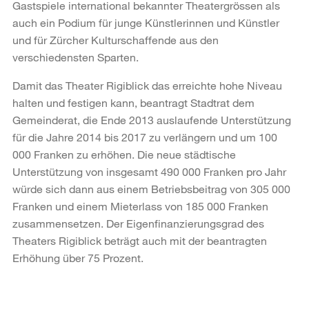
Gastspiele international bekannter Theatergrössen als
auch ein Podium für junge Künstlerinnen und Künstler
und für Zürcher Kulturschaffende aus den
verschiedensten Sparten.
Damit das Theater Rigiblick das erreichte hohe Niveau
halten und festigen kann, beantragt Stadtrat dem
Gemeinderat, die Ende 2013 auslaufende Unterstützung
für die Jahre 2014 bis 2017 zu verlängern und um 100
000 Franken zu erhöhen. Die neue städtische
Unterstützung von insgesamt 490 000 Franken pro Jahr
würde sich dann aus einem Betriebsbeitrag von 305 000
Franken und einem Mieterlass von 185 000 Franken
zusammensetzen. Der Eigenfinanzierungsgrad des
Theaters Rigiblick beträgt auch mit der beantragten
Erhöhung über 75 Prozent.
Weitere