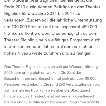
Ende 2013 auslaufenden Beiträge an das Theater
Rigiblick für die Jahre 2014 bis 2017 zu
verlängern. Zudem soll die jährliche Unterstützung
um 100 000 Franken auf neu insgesamt 490 000
Franken erhöht werden. Dies ermöglicht es dem
Theater Rigiblick, sein vielfältiges Programm auch
in den kommenden Jahren auf dem erreichten
hohen Niveau weiterzuführen und zu festigen.
Das Theater Rigiblick hat sich seit der Wiedereröffnung
2005 sehr erfolgreich entwickelt. Die Zahl der
Besucherinnen und Besucher hat sich auf über 30 000
Personen verdreifacht. Die rund 250 Veranstaltungen pro
Jahr ziehen ein Publikum weit über die Stadt Zürich
hinaus an. Das Theater bietet mit seinem künstlerisch
breiten und qualitativ hochstehenden Programm sowohl