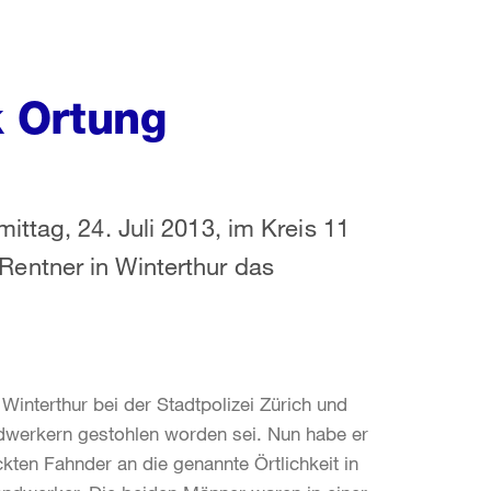
 Ortung
ttag, 24. Juli 2013, im Kreis 11
entner in Winterthur das
Winterthur bei der Stadtpolizei Zürich und
dwerkern gestohlen worden sei. Nun habe er
ckten Fahnder an die genannte Örtlichkeit in