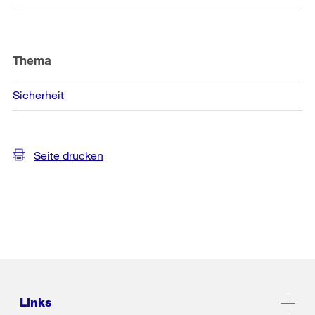
Thema
Sicherheit
Seite drucken
Links