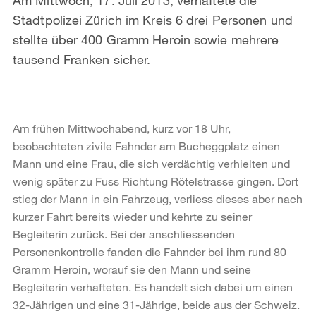
Stadtpolizei Zürich im Kreis 6 drei Personen und
stellte über 400 Gramm Heroin sowie mehrere
tausend Franken sicher.
Am frühen Mittwochabend, kurz vor 18 Uhr,
beobachteten zivile Fahnder am Bucheggplatz einen
Mann und eine Frau, die sich verdächtig verhielten und
wenig später zu Fuss Richtung Rötelstrasse gingen. Dort
stieg der Mann in ein Fahrzeug, verliess dieses aber nach
kurzer Fahrt bereits wieder und kehrte zu seiner
Begleiterin zurück. Bei der anschliessenden
Personenkontrolle fanden die Fahnder bei ihm rund 80
Gramm Heroin, worauf sie den Mann und seine
Begleiterin verhafteten. Es handelt sich dabei um einen
32-Jährigen und eine 31-Jährige, beide aus der Schweiz.