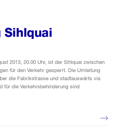
 Sihlquai
ust 2013, 20.00 Uhr, ist der Sihlquai zwischen
en für den Verkehr gesperrt. Die Umleitung
ber die Fabrikstrasse und stadtauswärts via
d für die Verkehrsbehinderung sind