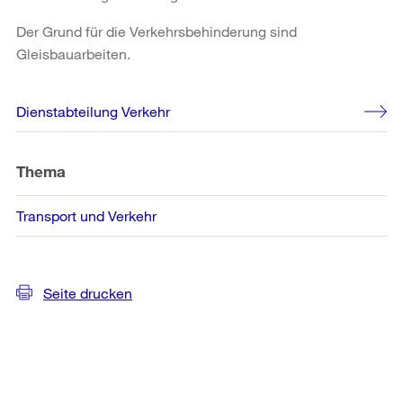
Der Grund für die Verkehrsbehinderung sind
Gleisbauarbeiten.
Weitere
Dienstabteilung Verkehr
Informationen
Thema
Transport und Verkehr
Seite drucken