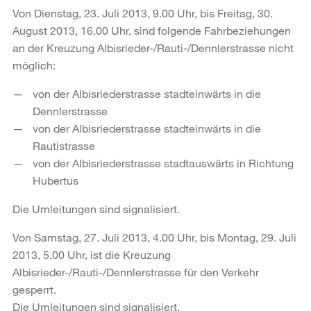
Von Dienstag, 23. Juli 2013, 9.00 Uhr, bis Freitag, 30.
August 2013, 16.00 Uhr, sind folgende Fahrbeziehungen
an der Kreuzung Albisrieder-/Rauti-/Dennlerstrasse nicht
möglich:
von der Albisriederstrasse stadteinwärts in die
Dennlerstrasse
von der Albisriederstrasse stadteinwärts in die
Rautistrasse
von der Albisriederstrasse stadtauswärts in Richtung
Hubertus
Die Umleitungen sind signalisiert.
Von Samstag, 27. Juli 2013, 4.00 Uhr, bis Montag, 29. Juli
2013, 5.00 Uhr, ist die Kreuzung
Albisrieder-/Rauti-/Dennlerstrasse für den Verkehr
gesperrt.
Die Umleitungen sind signalisiert.