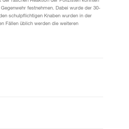
ger Gegenwehr festnehmen. Dabei wurde der 30-
nden schulpflichtigen Knaben wurden in der
en Fällen üblich werden die weiteren