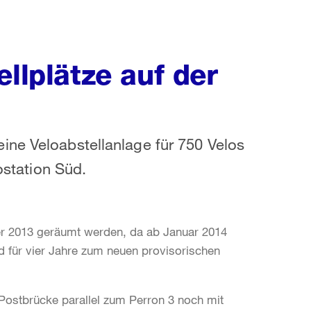
ellplätze auf der
ine Veloabstellanlage für 750 Velos
ostation Süd.
r 2013 geräumt werden, da ab Januar 2014
d für vier Jahre zum neuen provisorischen
Postbrücke parallel zum Perron 3 noch mit