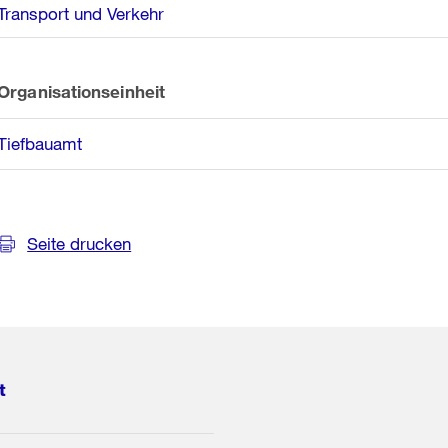
Transport und Verkehr
Organisationseinheit
Tiefbauamt
Seite drucken
t