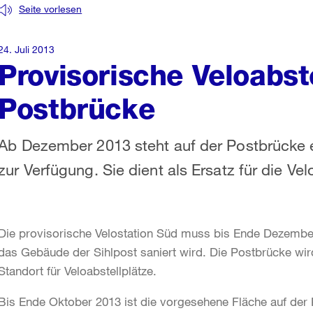
Seite vorlesen
24. Juli 2013
Provisorische Veloabst
Postbrücke
Ab Dezember 2013 steht auf der Postbrücke e
zur Verfügung. Sie dient als Ersatz für die Vel
Die provisorische Velostation Süd muss bis Ende Dezembe
das Gebäude der Sihlpost saniert wird. Die Postbrücke wir
Standort für Veloabstellplätze.
Bis Ende Oktober 2013 ist die vorgesehene Fläche auf der 