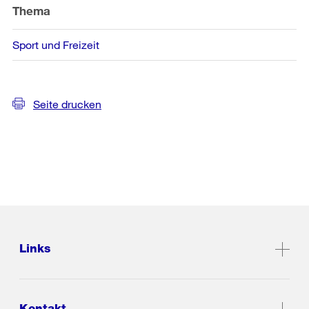
Thema
Sport und Freizeit
Seite drucken
Links
Kontakt