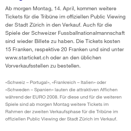
Ab morgen Montag, 14. April, kommen weitere
Tickets für die Tribüne im offiziellen Public Viewing
der Stadt Zürich in den Verkauf. Auch für die
Spiele der Schweizer Fussballnationalmannschaft
sind wieder Billete zu haben. Die Tickets kosten
15 Franken, respektive 20 Franken und sind unter
www.starticket.ch oder an den üblichen
Vorverkaufsstellen zu bestellen.
«Schweiz – Portugal», «Frankreich – Italien» oder
«Schweden – Spanien» lauten die attraktiven Affichen
während der EURO 2008. Für diese und für die weiteren
Spiele sind ab morgen Montag weitere Tickets im
Rahmen der zweiten Verkaufsphase für die Tribüne im
offiziellen Public Viewing der Stadt Zürich im Verkauf.