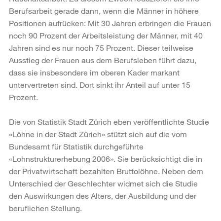
Berufsarbeit gerade dann, wenn die Männer in höhere
Positionen aufrücken: Mit 30 Jahren erbringen die Frauen
noch 90 Prozent der Arbeitsleistung der Männer, mit 40
Jahren sind es nur noch 75 Prozent. Dieser teilweise
Ausstieg der Frauen aus dem Berufsleben führt dazu,
dass sie insbesondere im oberen Kader markant
untervertreten sind. Dort sinkt ihr Anteil auf unter 15
Prozent.
Die von Statistik Stadt Zürich eben veröffentlichte Studie
«Löhne in der Stadt Zürich» stützt sich auf die vom
Bundesamt für Statistik durchgeführte
«Lohnstrukturerhebung 2006». Sie berücksichtigt die in
der Privatwirtschaft bezahlten Bruttolöhne. Neben dem
Unterschied der Geschlechter widmet sich die Studie
den Auswirkungen des Alters, der Ausbildung und der
beruflichen Stellung.