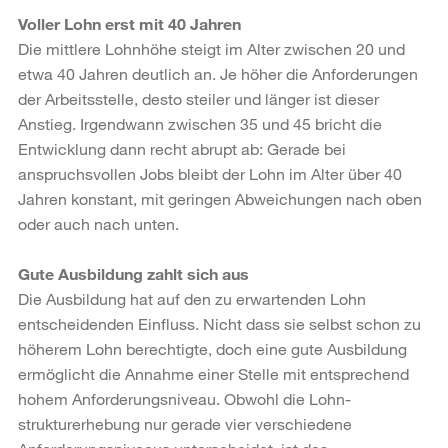
Voller Lohn erst mit 40 Jahren
Die mittlere Lohnhöhe steigt im Alter zwischen 20 und
etwa 40 Jahren deutlich an. Je höher die Anforderungen
der Arbeitsstelle, desto steiler und länger ist dieser
Anstieg. Irgendwann zwischen 35 und 45 bricht die
Entwicklung dann recht abrupt ab: Gerade bei
anspruchsvollen Jobs bleibt der Lohn im Alter über 40
Jahren konstant, mit geringen Abweichungen nach oben
oder auch nach unten.
Gute Ausbildung zahlt sich aus
Die Ausbildung hat auf den zu erwartenden Lohn
entscheidenden Einfluss. Nicht dass sie selbst schon zu
höherem Lohn berechtigte, doch eine gute Ausbildung
ermöglicht die Annahme einer Stelle mit entsprechend
hohem Anforderungsniveau. Obwohl die Lohn-
strukturerhebung nur gerade vier verschiedene