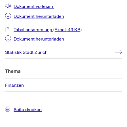
Dokument vorlesen
Dokument herunterladen
Tabellensammlung
(Excel, 43 KB)
Dokument herunterladen
Statistik Stadt Zürich
Thema
Finanzen
Seite drucken