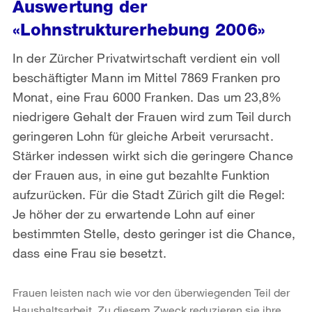
Auswertung der
«Lohnstrukturerhebung 2006»
In der Zürcher Privatwirtschaft verdient ein voll
beschäftigter Mann im Mittel 7869 Franken pro
Monat, eine Frau 6000 Franken. Das um 23,8%
niedrigere Gehalt der Frauen wird zum Teil durch
geringeren Lohn für gleiche Arbeit verursacht.
Stärker indessen wirkt sich die geringere Chance
der Frauen aus, in eine gut bezahlte Funktion
aufzurücken. Für die Stadt Zürich gilt die Regel:
Je höher der zu erwartende Lohn auf einer
bestimmten Stelle, desto geringer ist die Chance,
dass eine Frau sie besetzt.
Frauen leisten nach wie vor den überwiegenden Teil der
Haushaltsarbeit. Zu diesem Zweck reduzieren sie ihre