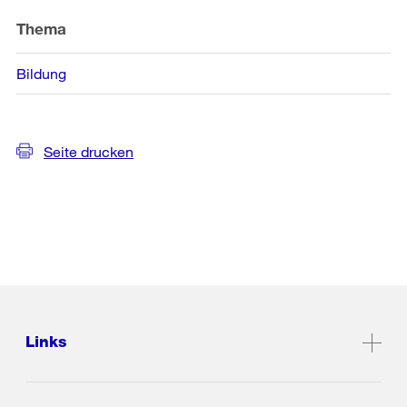
Thema
Bildung
Seite drucken
Links