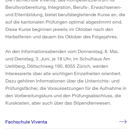
Berufsvorbereitung, Integration, Berufs-, Erwachsenen-
und Elternbildung, bietet berufsbegleitende Kurse an, die
auf die kantonalen Prüfungen optimal abgestimmt sind.
Diese Kurse beginnen jeweils im Oktober nach den
Herbstferien und dauern bis Oktober des Folgejahres.
An den Informationsabenden vom Donnerstag, 8. Mai,
und Dienstag, 3. Juni, je 18 Uhr, im Schulhaus Am
Uetliberg, Döltschiweg 190, 8055 Zürich, werden
Interessierte über alle wichtigen Einzelheiten orientiert.
Dazu gehören Informationen über die Unterrichts- und
Prüfungsfächer, die Voraussetzungen für die Aufnahme in
den Vorbereitungskurs und den Prüfungsabschluss, die
Kurskosten, aber auch über das Stipendienwesen.
Weitere
Fachschule Viventa
Informationen