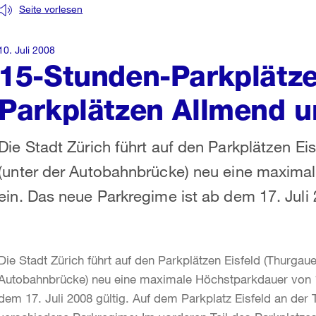
Seite vorlesen
10. Juli 2008
15-Stunden-Parkplätze
Parkplätzen Allmend u
Die Stadt Zürich führt auf den Parkplätzen Ei
(unter der Autobahnbrücke) neu eine maxima
ein. Das neue Parkregime ist ab dem 17. Juli 
Die Stadt Zürich führt auf den Parkplätzen Eisfeld (Thurgau
Autobahnbrücke) neu eine maximale Höchstparkdauer von 1
dem 17. Juli 2008 gültig. Auf dem Parkplatz Eisfeld an der 