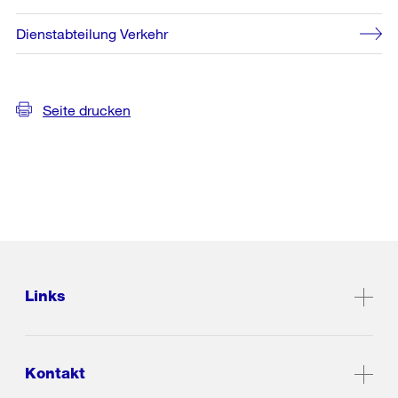
Dienstabteilung Verkehr
Seite drucken
Links
Kontakt