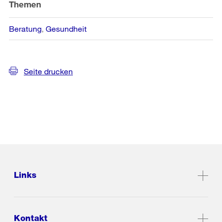
Themen
Beratung
Gesundheit
Seite drucken
Links
Kontakt