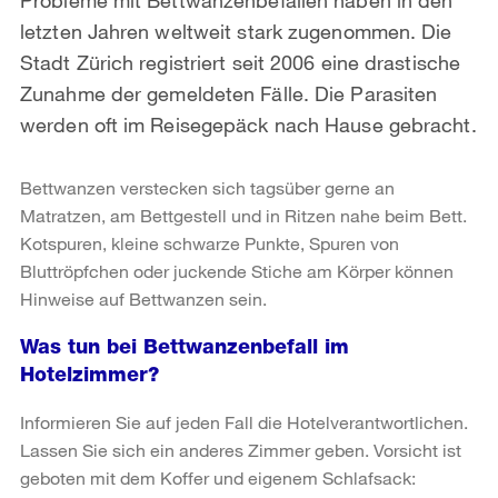
letzten Jahren weltweit stark zugenommen. Die
Stadt Zürich registriert seit 2006 eine drastische
Zunahme der gemeldeten Fälle. Die Parasiten
werden oft im Reisegepäck nach Hause gebracht.
Bettwanzen verstecken sich tagsüber gerne an
Matratzen, am Bettgestell und in Ritzen nahe beim Bett.
Kotspuren, kleine schwarze Punkte, Spuren von
Bluttröpfchen oder juckende Stiche am Körper können
Hinweise auf Bettwanzen sein.
Was tun bei Bettwanzenbefall im
Hotelzimmer?
Informieren Sie auf jeden Fall die Hotelverantwortlichen.
Lassen Sie sich ein anderes Zimmer geben. Vorsicht ist
geboten mit dem Koffer und eigenem Schlafsack: