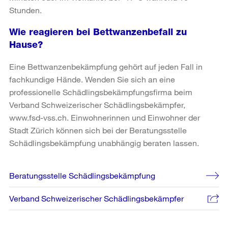
Stunden.
Wie reagieren bei Bettwanzenbefall zu
Hause?
Eine Bettwanzenbekämpfung gehört auf jeden Fall in
fachkundige Hände. Wenden Sie sich an eine
professionelle Schädlingsbekämpfungsfirma beim
Verband Schweizerischer Schädlingsbekämpfer,
www.fsd-vss.ch. Einwohnerinnen und Einwohner der
Stadt Zürich können sich bei der Beratungsstelle
Schädlingsbekämpfung unabhängig beraten lassen.
Weitere
Beratungsstelle Schädlingsbekämpfung
Informationen
Verband Schweizerischer Schädlingsbekämpfer