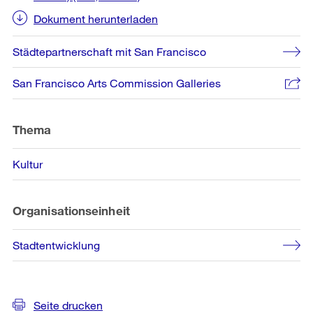
Dokument herunterladen
Städtepartnerschaft mit San Francisco
San Francisco Arts Commission Galleries
Thema
Kultur
Organisationseinheit
Stadtentwicklung
Seite drucken