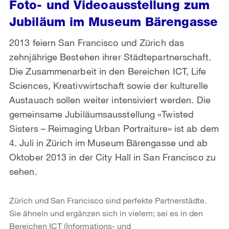
Foto- und Videoausstellung zum
Jubiläum im Museum Bärengasse
2013 feiern San Francisco und Zürich das
zehnjährige Bestehen ihrer Städtepartnerschaft.
Die Zusammenarbeit in den Bereichen ICT, Life
Sciences, Kreativwirtschaft sowie der kulturelle
Austausch sollen weiter intensiviert werden. Die
gemeinsame Jubiläumsausstellung «Twisted
Sisters – Reimaging Urban Portraiture» ist ab dem
4. Juli in Zürich im Museum Bärengasse und ab
Oktober 2013 in der City Hall in San Francisco zu
sehen.
Zürich und San Francisco sind perfekte Partnerstädte.
Sie ähneln und ergänzen sich in vielem; sei es in den
Bereichen ICT (Informations- und