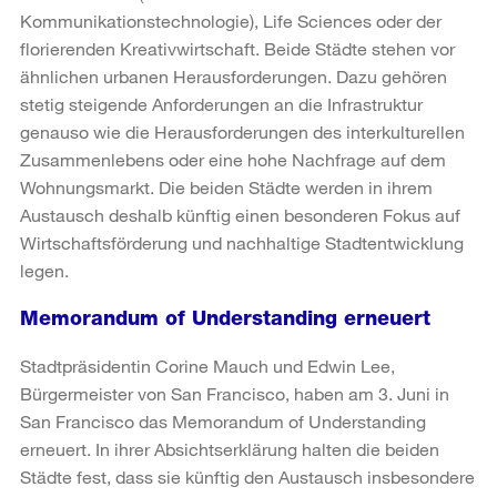
Kommunikationstechnologie), Life Sciences oder der
florierenden Kreativwirtschaft. Beide Städte stehen vor
ähnlichen urbanen Herausforderungen. Dazu gehören
stetig steigende Anforderungen an die Infrastruktur
genauso wie die Herausforderungen des interkulturellen
Zusammenlebens oder eine hohe Nachfrage auf dem
Wohnungsmarkt. Die beiden Städte werden in ihrem
Austausch deshalb künftig einen besonderen Fokus auf
Wirtschaftsförderung und nachhaltige Stadtentwicklung
legen.
Memorandum of Understanding erneuert
Stadtpräsidentin Corine Mauch und Edwin Lee,
Bürgermeister von San Francisco, haben am 3. Juni in
San Francisco das Memorandum of Understanding
erneuert. In ihrer Absichtserklärung halten die beiden
Städte fest, dass sie künftig den Austausch insbesondere