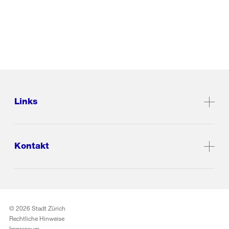
Links
Kontakt
© 2026 Stadt Zürich
Rechtliche Hinweise
Impressum