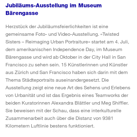
Jubiläums-Ausstellung im Museum
Bärengasse
Herzstück der Jubiläumsfeierlichkeiten ist eine
gemeinsame Foto- und Video-Ausstellung. «Twisted
Sisters – Reimaging Urban Portraiture» startet am 4. Juli,
dem amerikanischen Independence Day, im Museum
Bärengasse und wird ab Oktober in der City Hall in San
Francisco zu sehen sein. 15 Künstlerinnen und Künstler
aus Zürich und San Francisco haben sich darin mit dem
Thema Städteportraits auseinandergesetzt. Die
Ausstellung zeigt eine neue Art des Sehens und Erlebens
von Urbanität und ist das Ergebnis eines Teamworks der
beiden Kuratorinnen Alexandra Blättler und Meg Shiffler.
Sie beweisen mit der Schau, dass eine interkulturelle
Zusammenarbeit auch über die Distanz von 9381
Kilometern Luftlinie bestens funktioniert.